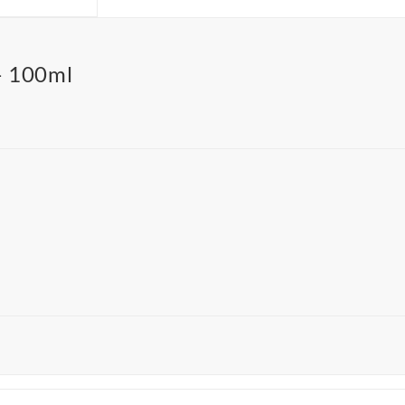
100ml