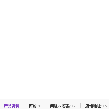
产品资料
评论:
1
问题 & 答案:
17
店铺地址:
16