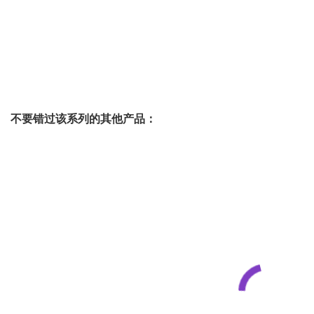
不要错过该系列的其他产品：