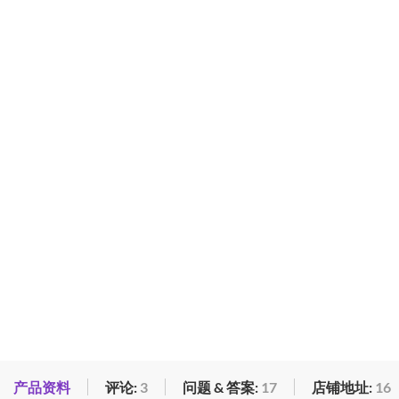
产品资料
评论:
3
问题 & 答案:
17
店铺地址:
16