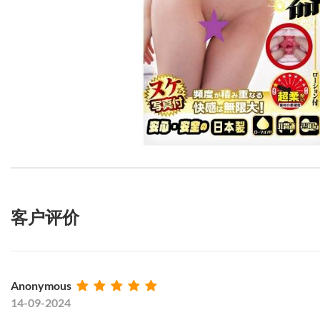
客户评价
Anonymous
14-09-2024