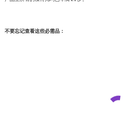
不要忘记查看这些必需品：