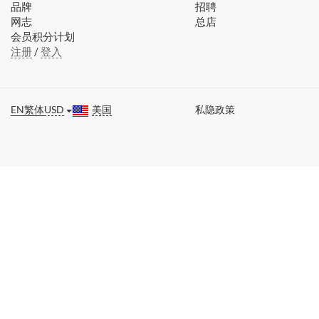
品牌
招聘
网志
总店
会员积分计划
注册
/
登入
EN
繁体
USD
美国
私隐政策