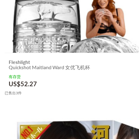
Fleshlight
Quickshot Maitland Ward 女优飞机杯
有存货
US$
52.27
已售出3件