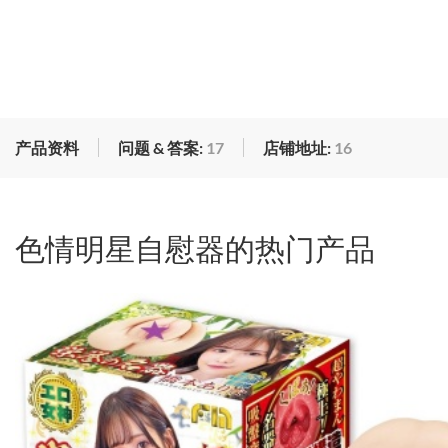
产品资料
问题 & 答案:
17
店铺地址:
16
色情明星自慰器的热门产品