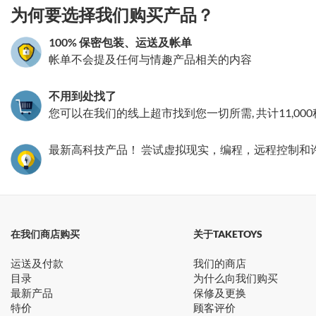
为何要选择我们购买产品？
100% 保密包装、运送及帐单
帐单不会提及任何与情趣产品相关的内容
不用到处找了
您可以在我们的线上超市找到您一切所需, 共计11,00
最新高科技产品！ 尝试虚拟现实，编程，远程控制和
在我们商店购买
关于TAKETOYS
运送及付款
我们的商店
目录
为什么向我们购买
最新产品
保修及更换
特价
顾客评价