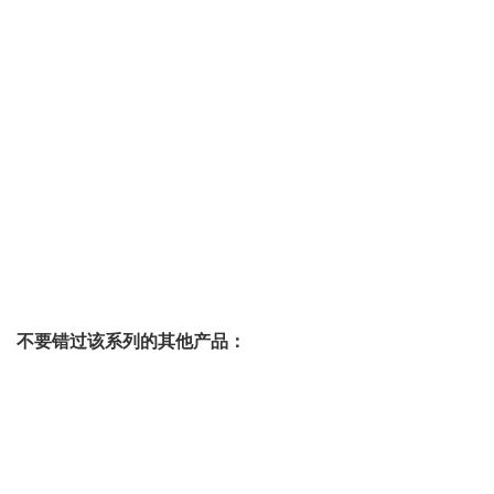
不要错过该系列的其他产品：