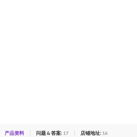
产品资料
问题 & 答案:
17
店铺地址:
16