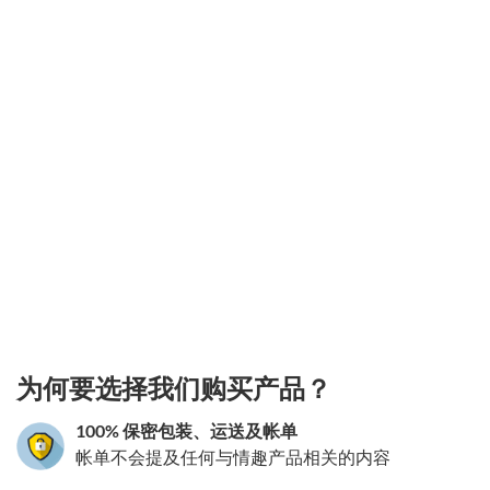
3.151786140014
为何要选择我们购买产品？
100% 保密包装、运送及帐单
帐单不会提及任何与情趣产品相关的内容