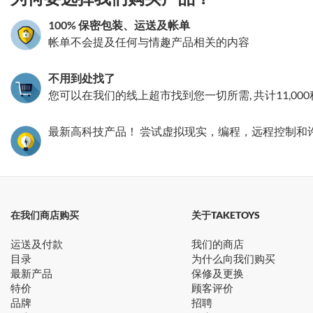
100% 保密包装、运送及帐单
帐单不会提及任何与情趣产品相关的内容
不用到处找了
您可以在我们的线上超市找到您一切所需, 共计11,00
最新高科技产品！ 尝试虚拟现实，编程，远程控制和
在我们商店购买
关于TAKETOYS
运送及付款
我们的商店
目录
为什么向我们购买
最新产品
保修及更换
特价
顾客评价
品牌
招聘