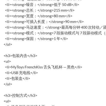
<li><strong>噪音：</strong>低于 50 dB</li>
<li><strong>总长：</strong>215 mm</li>
<li><strong>宽度：</strong>80 mm</li>
<li><strong>可插入长度：</strong>90 mm</li>
<li><strong>马达速度：</strong>最高每分钟 400 次转动／舔
<li><strong>模式：</strong>7 段振动模式与 7 段舔动模式（共
<li><strong>保固：</strong>1 年</li>
</ul>
<h3>包装内含</h3>
<ul>
<li>MyToys FrenchKiss 舌头飞机杯 — 黑色</li>
<li>USB 充电线</li>
<li>包装盒</li>
</ul>
<h3>控制方式</h3>
<ul>