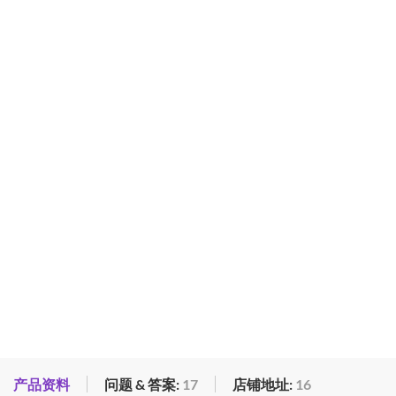
产品资料
问题 & 答案:
17
店铺地址:
16