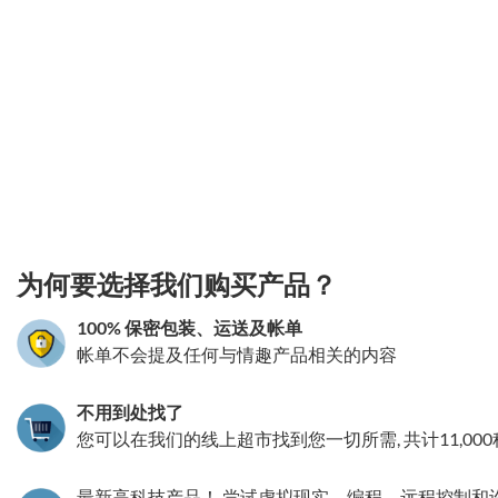
3.151786208254
为何要选择我们购买产品？
100% 保密包装、运送及帐单
帐单不会提及任何与情趣产品相关的内容
不用到处找了
您可以在我们的线上超市找到您一切所需, 共计11,00
最新高科技产品！ 尝试虚拟现实，编程，远程控制和