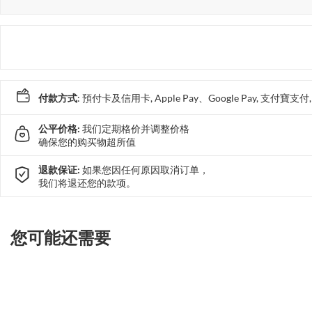
付款方式
: 預付卡及信用卡, Apple Pay、Google Pay, 支付寶
公平价格:
我们定期格价并调整价格
确保您的购买物超所值
退款保证:
如果您因任何原因取消订单，
我们将退还您的款项。
您可能还需要