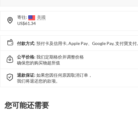
寄往:
美國
US$61.34
付款方式
: 預付卡及信用卡, Apple Pay、Google Pay, 支付寶
公平价格:
我们定期格价并调整价格
确保您的购买物超所值
退款保证:
如果您因任何原因取消订单，
我们将退还您的款项。
您可能还需要