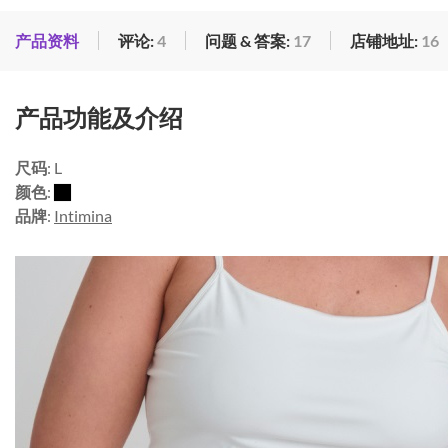
产品资料
评论:
4
问题 & 答案:
17
店铺地址:
16
产品功能及介绍
尺码
: L
颜色
:
品牌
:
Intimina