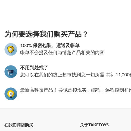
3.151786224154
为何要选择我们购买产品？
100% 保密包装、运送及帐单
帐单不会提及任何与情趣产品相关的内容
不用到处找了
您可以在我们的线上超市找到您一切所需, 共计11,00
最新高科技产品！ 尝试虚拟现实，编程，远程控制和
在我们商店购买
关于TAKETOYS