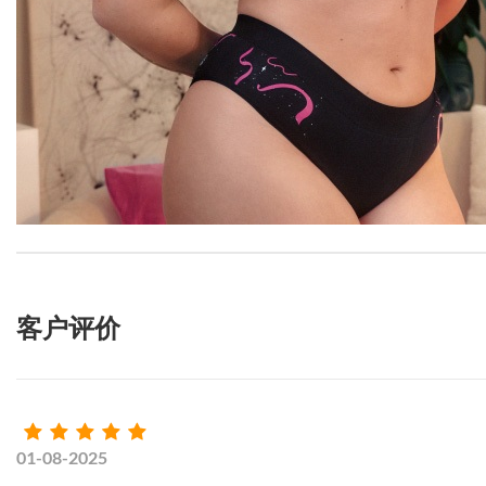
客户评价
01-08-2025