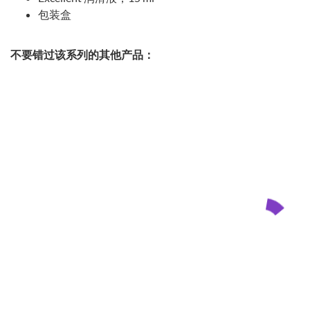
包装盒
不要错过该系列的其他产品：