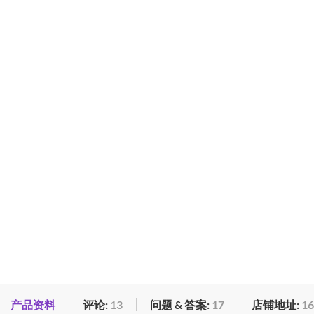
产品资料
评论:
13
问题 & 答案:
17
店铺地址:
16