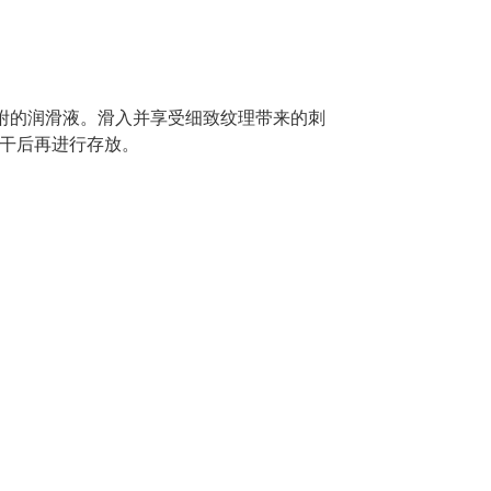
附的润滑液。滑入并享受细致纹理带来的刺
干后再进行存放。