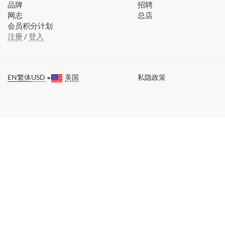
品牌
招聘
网志
总店
会员积分计划
注册
/
登入
EN
繁体
USD
美国
私隐政策