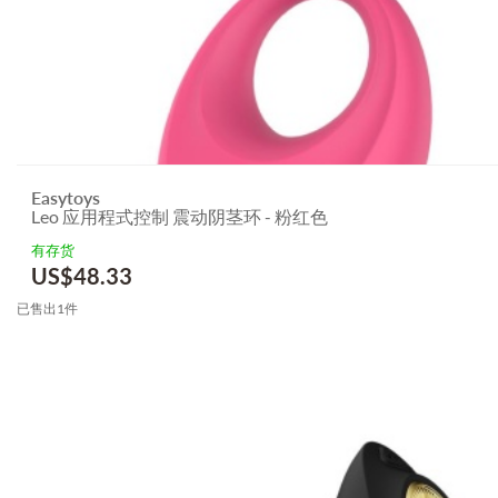
Easytoys
Leo 应用程式控制 震动阴茎环 - 粉红色
有存货
US$
48.33
已售出1件