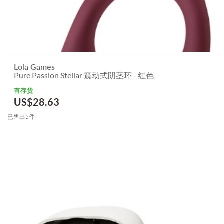
Lola Games
Pure Passion Stellar 震动式阴茎环 - 红色
有存货
US$
28.63
已售出5件