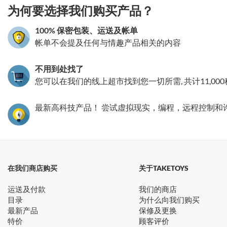
为何要选择我们购买产品？
100% 保密包装、运送及帐单
帐单不会提及任何与情趣产品相关的内容
不用到处找了
您可以在我们的线上超市找到您一切所需, 共计11,00
最新高科技产品！ 尝试虚拟现实，编程，远程控制和
在我们商店购买
关于TAKETOYS
运送及付款
我们的商店
目录
为什么向我们购买
最新产品
保修及更换
特价
顾客评价