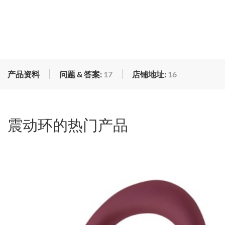
产品资料
问题 & 答案:
17
店铺地址:
16
震动环的热门产品