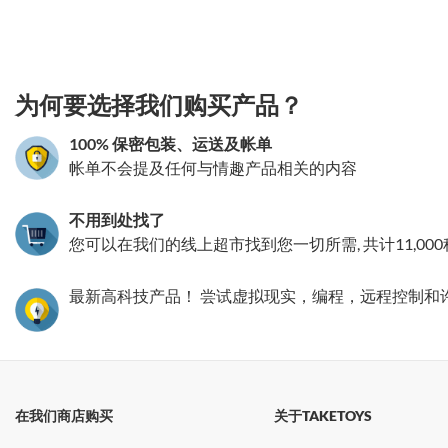
3.151786020615
为何要选择我们购买产品？
100% 保密包装、运送及帐单
帐单不会提及任何与情趣产品相关的内容
不用到处找了
您可以在我们的线上超市找到您一切所需, 共计11,00
最新高科技产品！ 尝试虚拟现实，编程，远程控制和
在我们商店购买
关于TAKETOYS