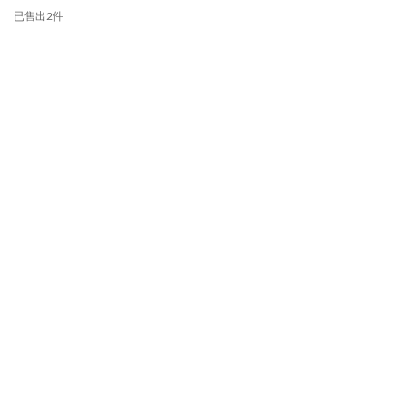
已售出2件