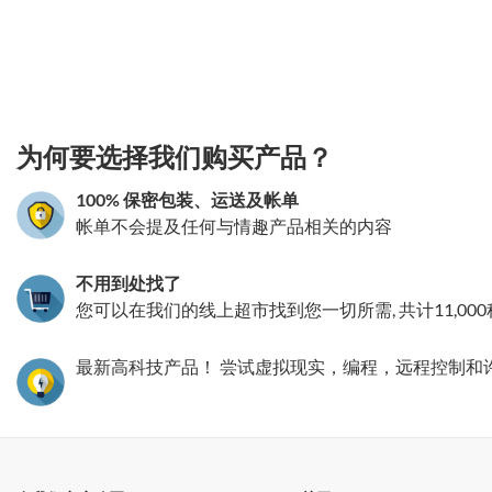
3.151786097178
为何要选择我们购买产品？
100% 保密包装、运送及帐单
帐单不会提及任何与情趣产品相关的内容
不用到处找了
您可以在我们的线上超市找到您一切所需, 共计11,00
最新高科技产品！ 尝试虚拟现实，编程，远程控制和