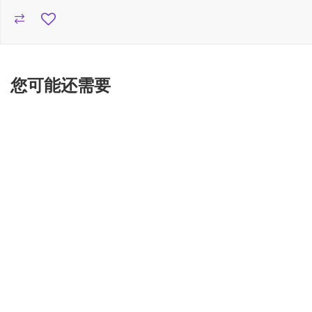
您可能还需要