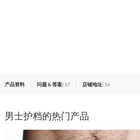
产品资料
问题 & 答案:
17
店铺地址:
16
男士护档的热门产品