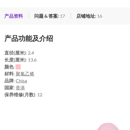
产品资料
问题 & 答案:
17
店铺地址:
16
产品功能及介绍
直径(厘米)
: 2.4
长度(厘米)
: 13.6
颜色
:
材料
:
聚氯乙烯
品牌
:
Chisa
国家
:
香港
保养维修(月数)
: 12