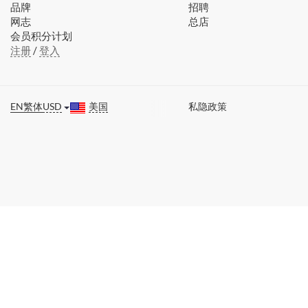
品牌
招聘
网志
总店
会员积分计划
注册
/
登入
EN
繁体
USD
美国
私隐政策