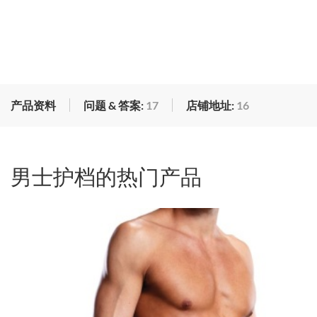
产品资料
问题 & 答案:
17
店铺地址:
16
男士护档的热门产品