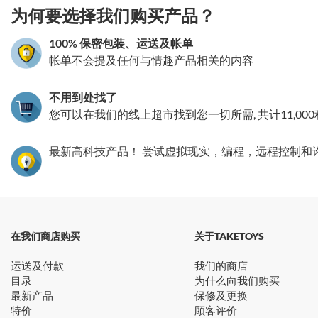
为何要选择我们购买产品？
100% 保密包装、运送及帐单
帐单不会提及任何与情趣产品相关的内容
不用到处找了
您可以在我们的线上超市找到您一切所需, 共计11,00
最新高科技产品！ 尝试虚拟现实，编程，远程控制和
在我们商店购买
关于TAKETOYS
运送及付款
我们的商店
目录
为什么向我们购买
最新产品
保修及更换
特价
顾客评价