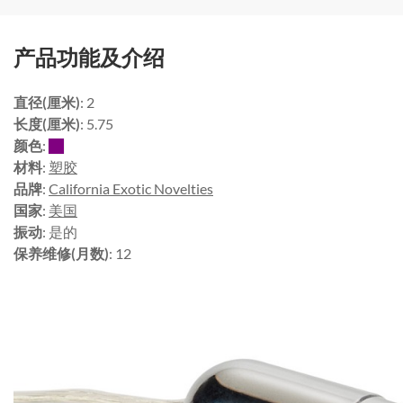
产品功能及介绍
直径(厘米)
: 2
长度(厘米)
: 5.75
颜色
:
材料
:
塑胶
品牌
:
California Exotic Novelties
国家
:
美国
振动
: 是的
保养维修(月数)
: 12