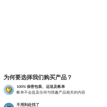
3.151785994961
为何要选择我们购买产品？
100% 保密包装、运送及帐单
帐单不会提及任何与情趣产品相关的内容
不用到处找了