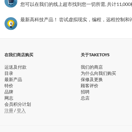
您可以在我们的线上超市找到您一切所需, 共计11,00
最新高科技产品！ 尝试虚拟现实，编程，远程控制和
在我们商店购买
关于TAKETOYS
运送及付款
我们的商店
目录
为什么向我们购买
最新产品
保修及更换
特价
顾客评价
品牌
招聘
网志
总店
会员积分计划
注册
/
登入