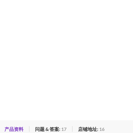
产品资料
问题 & 答案:
17
店铺地址:
16