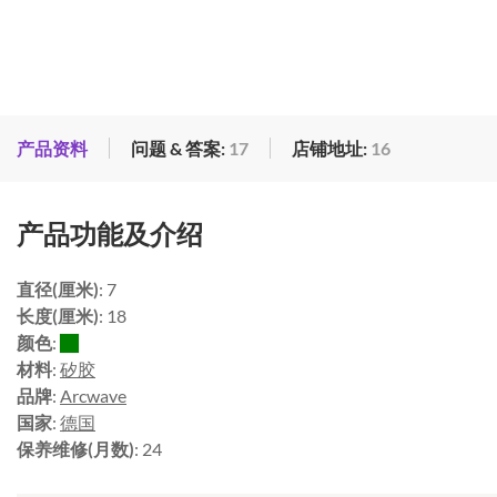
产品资料
问题 & 答案:
17
店铺地址:
16
产品功能及介绍
直径(厘米)
: 7
长度(厘米)
: 18
颜色
:
材料
:
矽胶
品牌
:
Arcwave
国家
:
德国
保养维修(月数)
: 24