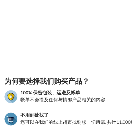
3.151786012127
为何要选择我们购买产品？
100% 保密包装、运送及帐单
帐单不会提及任何与情趣产品相关的内容
不用到处找了
您可以在我们的线上超市找到您一切所需, 共计11,00