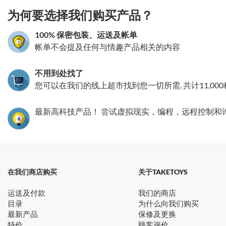
为何要选择我们购买产品？
100% 保密包装、运送及帐单
帐单不会提及任何与情趣产品相关的内容
不用到处找了
您可以在我们的线上超市找到您一切所需, 共计11,00
最新高科技产品！ 尝试虚拟现实，编程，远程控制和
在我们商店购买
关于TAKETOYS
运送及付款
我们的商店
目录
为什么向我们购买
最新产品
保修及更换
特价
顾客评价