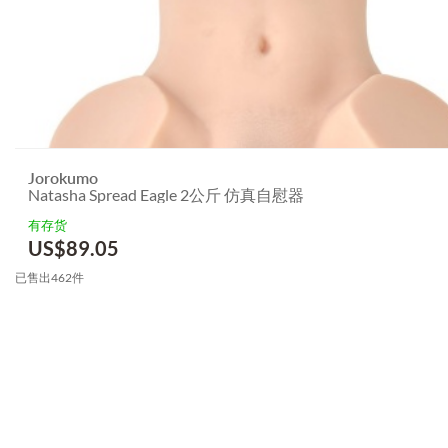
Jorokumo
Natasha Spread Eagle 2公斤 仿真自慰器
有存货
US$
89.05
已售出462件