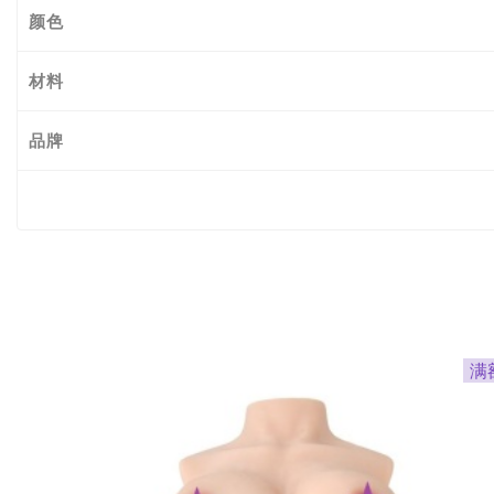
颜色
材料
品牌