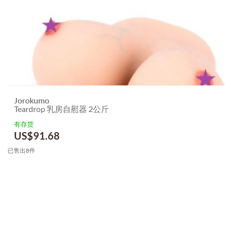
Jorokumo
Teardrop 乳房自慰器 2公斤
有存货
US$
91.68
已售出8件