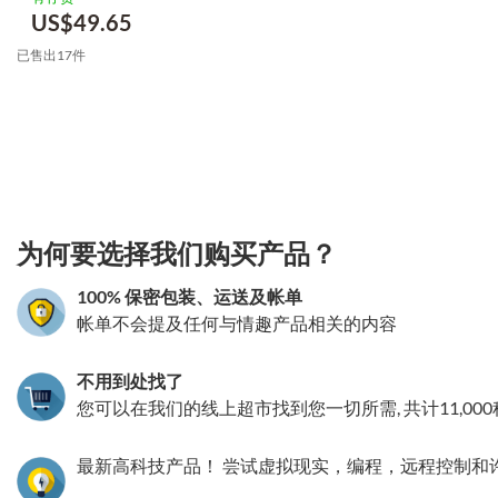
US$
49.65
已售出17件
3.151786262124
为何要选择我们购买产品？
100% 保密包装、运送及帐单
帐单不会提及任何与情趣产品相关的内容
不用到处找了
您可以在我们的线上超市找到您一切所需, 共计11,00
最新高科技产品！ 尝试虚拟现实，编程，远程控制和