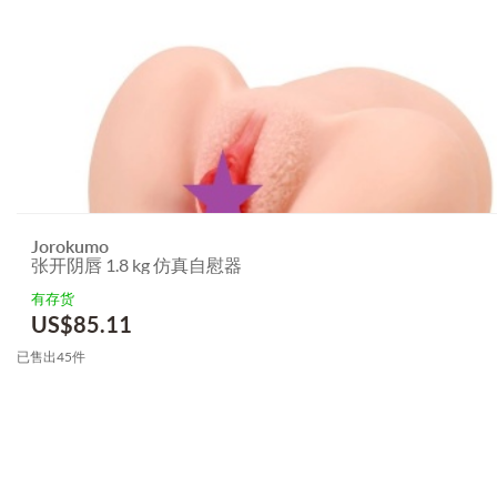
Jorokumo
张开阴唇 1.8 kg 仿真自慰器
有存货
US$
85.11
已售出45件