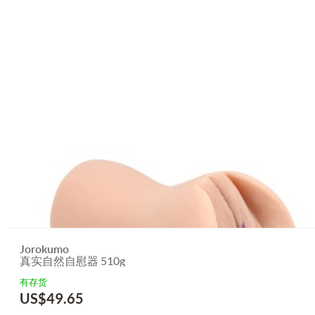
Jorokumo
真实自然自慰器 510g
有存货
US$
49.65