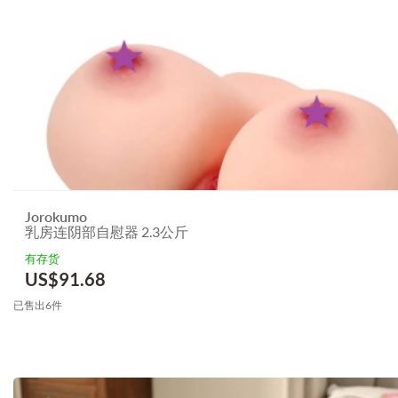
Jorokumo
乳房连阴部自慰器 2.3公斤
有存货
US$
91.68
已售出6件