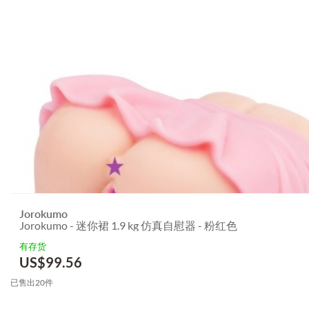
Jorokumo
Jorokumo - 迷你裙 1.9 kg 仿真自慰器 - 粉红色
有存货
US$
99.56
已售出20件