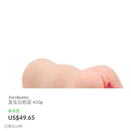
Jorokumo
真实自慰器 450g
有存货
US$
49.65
已售出13件