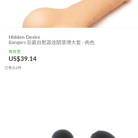
Hidden Desire
Bangers 后庭自慰器连阴茎增大套 - 肉色
有存货
US$
39.14
已售出2件