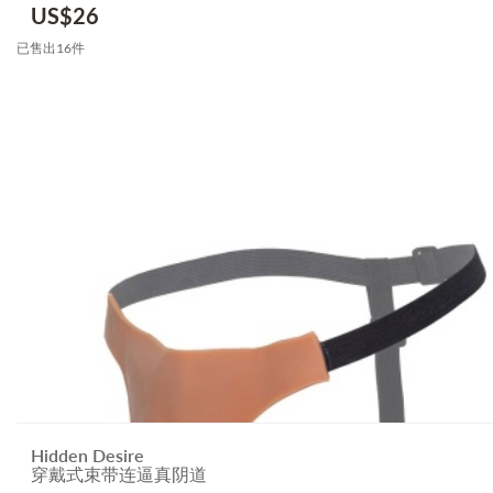
US$
26
已售出16件
Hidden Desire
穿戴式束带连逼真阴道