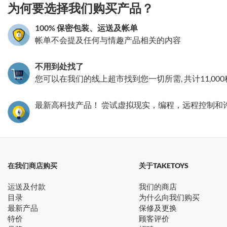
为何要选择我们购买产品？
100% 保密包装、运送及帐单
帐单不会提及任何与情趣产品相关的内容
不用到处找了
您可以在我们的线上超市找到您一切所需, 共计11,00
最新高科技产品！ 尝试虚拟现实，编程，远程控制和
在我们商店购买
关于TAKETOYS
运送及付款
我们的商店
目录
为什么向我们购买
最新产品
保修及更换
特价
顾客评价