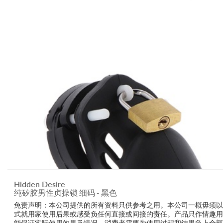
Hidden Desire
纯矽胶男性贞操锁 细码 - 黑色
免责声明：本公司提供的所有资料只供参考之用。本公司一概毋须以
式就用家使用后果或感受负任何直接或间接的责任。产品只作情趣用
能保证实际使用效果及情况。消费者需要为使用过程和结果负上全部