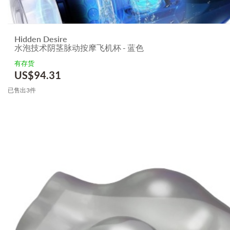
Hidden Desire
水泡技术阴茎脉动按摩飞机杯 - 蓝色
有存货
US$
94.31
已售出3件