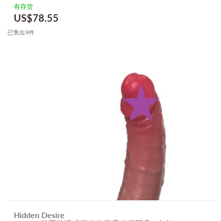
有存货
US$
78.55
已售出9件
Hidden Desire