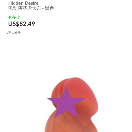
Hidden Desire
电动阴茎增大泵 - 黑色
有存货
US$
82.49
已售出6件