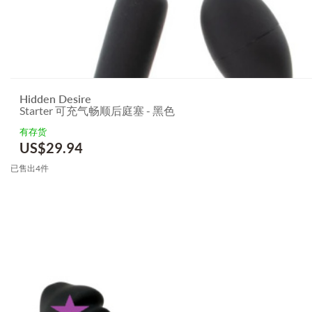
Hidden Desire
Starter 可充气畅顺后庭塞 - 黑色
有存货
US$
29.94
已售出4件