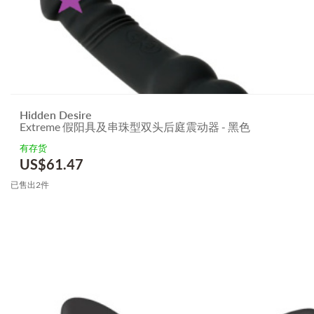
Hidden Desire
Extreme 假阳具及串珠型双头后庭震动器 - 黑色
有存货
US$
61.47
已售出2件