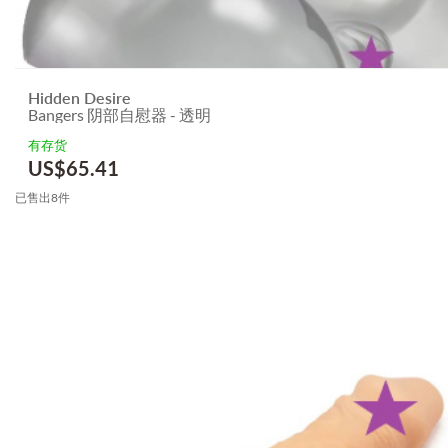
Hidden Desire
Bangers 阴部自慰器 - 透明
有存货
US$
65.41
已售出8件