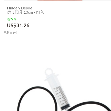
Hidden Desire
仿真阳具 10cm - 肉色
有存货
US$
31.26
已售出3件