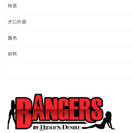
特质
开口外观
颜色
材料