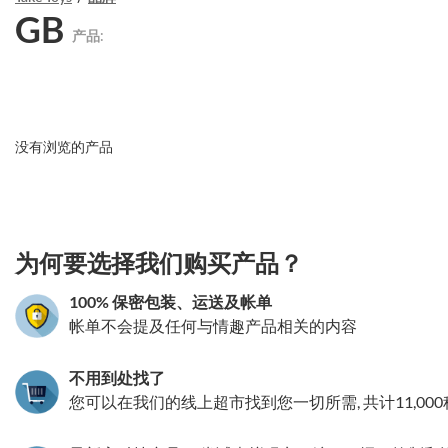
GB
产品:
没有浏览的产品
3.151786208457
为何要选择我们购买产品？
100% 保密包装、运送及帐单
帐单不会提及任何与情趣产品相关的内容
不用到处找了
您可以在我们的线上超市找到您一切所需, 共计11,00