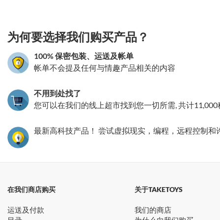
3.151786055985
为何要选择我们购买产品？
100% 保密包装、运送及帐单
帐单不会提及任何与情趣产品相关的内容
不用到处找了
您可以在我们的线上超市找到您一切所需, 共计11,00
最新高科技产品！ 尝试虚拟现实，编程，远程控制和
在我们商店购买
关于TAKETOYS
运送及付款
我们的商店