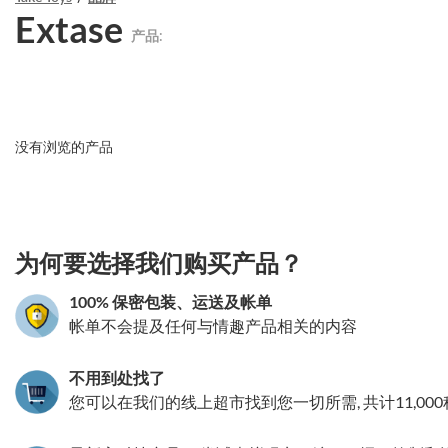
Extase
产品:
没有浏览的产品
3.151786181577
为何要选择我们购买产品？
100% 保密包装、运送及帐单
帐单不会提及任何与情趣产品相关的内容
不用到处找了
您可以在我们的线上超市找到您一切所需, 共计11,00