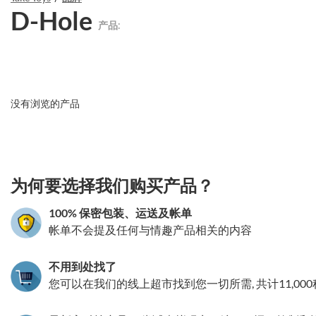
D-Hole
产品:
没有浏览的产品
3.151786027031
为何要选择我们购买产品？
100% 保密包装、运送及帐单
帐单不会提及任何与情趣产品相关的内容
不用到处找了
您可以在我们的线上超市找到您一切所需, 共计11,00