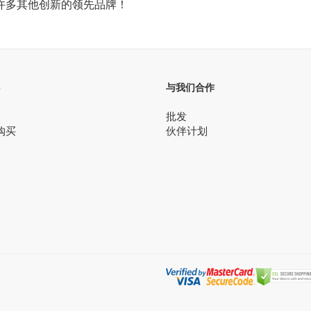
许多其他创新的领先品牌！
S
与我们合作
批发
购买
伙伴计划