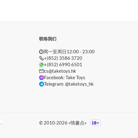
联络我们
周一至周日12:00 - 23:00
+(852) 3586 3720
+(852) 6990 6501
cs@taketoys.hk
Facebook: Take Toys
Telegram: @taketoys_hk
© 2010-2026 «情趣点»