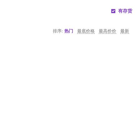
有存货
排序:
热门
最底价格
最高价价
最新