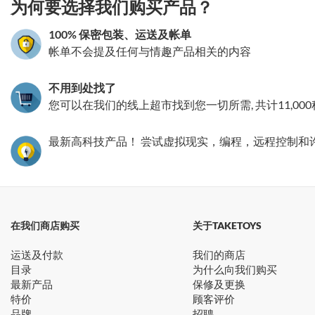
为何要选择我们购买产品？
100% 保密包装、运送及帐单
帐单不会提及任何与情趣产品相关的内容
不用到处找了
您可以在我们的线上超市找到您一切所需, 共计11,00
最新高科技产品！ 尝试虚拟现实，编程，远程控制和
在我们商店购买
关于TAKETOYS
运送及付款
我们的商店
目录
为什么向我们购买
最新产品
保修及更换
特价
顾客评价
品牌
招聘