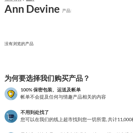
Ann Devine
产品:
没有浏览的产品
3.151786030279
为何要选择我们购买产品？
100% 保密包装、运送及帐单
帐单不会提及任何与情趣产品相关的内容
不用到处找了
您可以在我们的线上超市找到您一切所需, 共计11,00