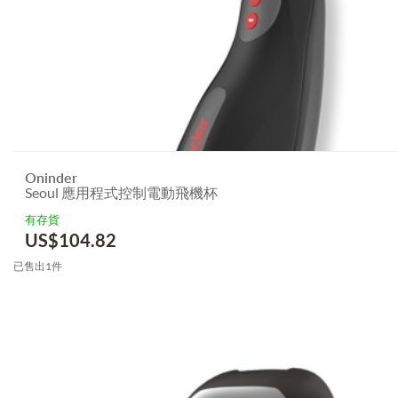
Oninder
Seoul 應用程式控制電動飛機杯
有存貨
US$
104.82
已售出1件