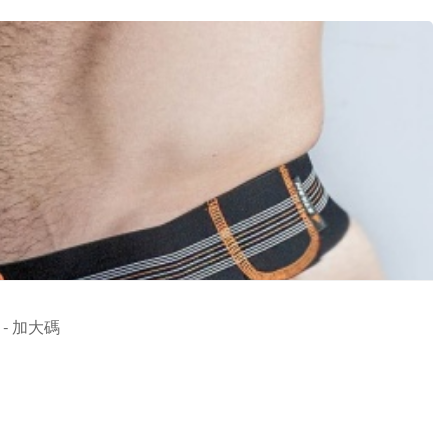
- 加大碼