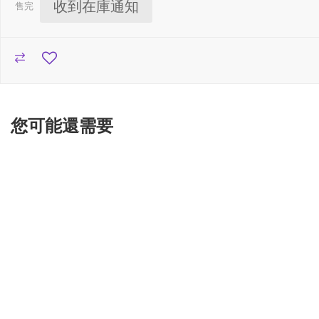
收到在庫通知
售完
您可能還需要