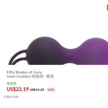
Fifty Shades of Grey
Inner Goddess 收陰球 - 紫色
有存貨
US$
22.19
-50%
US$44.39
已售出15件