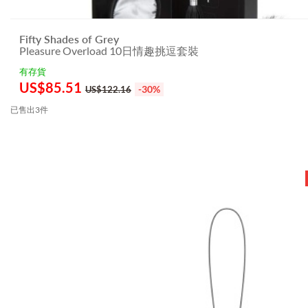
Fifty Shades of Grey
Pleasure Overload 10日情趣挑逗套裝
有存貨
US$
85.51
-30%
US$122.16
已售出3件