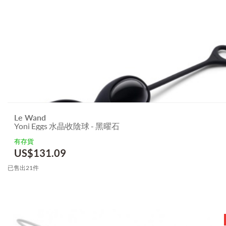
Le Wand
Yoni Eggs 水晶收陰球 - 黑曜石
有存貨
US$
131.09
已售出21件