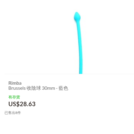
Rimba
Brussels 收陰球 30mm - 藍色
有存貨
US$
28.63
已售出8件