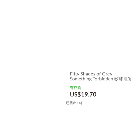
Fifty Shades of Grey
Something Forbidden 矽膠肛
有存貨
US$
19.70
已售出14件