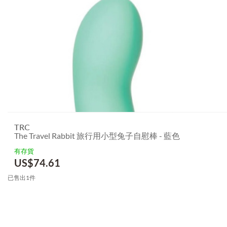
TRC
The Travel Rabbit 旅行用小型兔子自慰棒 - 藍色
有存貨
US$
74.61
已售出1件