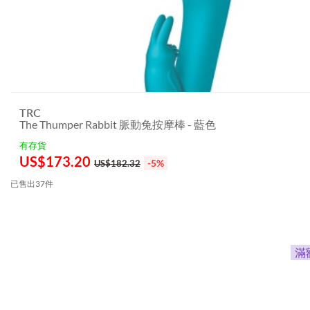
TRC
The Thumper Rabbit 脈動兔按摩棒 - 藍色
有存貨
US$
173.20
-5%
US$182.32
已售出37件