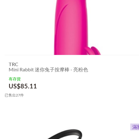
TRC
Mini Rabbit 迷你兔子按摩棒 - 亮粉色
有存貨
US$
85.11
已售出27件