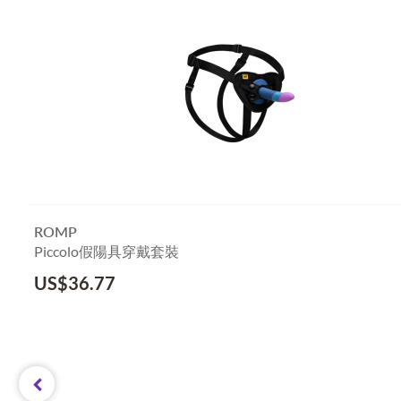
ROMP
Piccolo假陽具穿戴套裝
US$
36.77