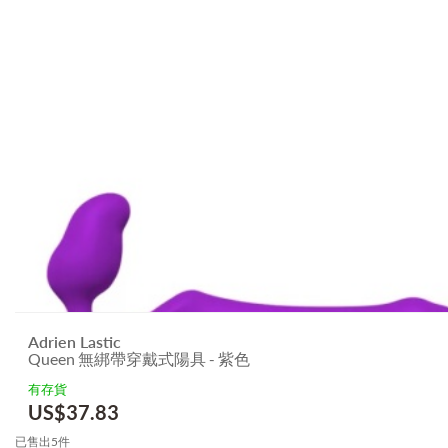
Adrien Lastic
Queen 無綁帶穿戴式陽具 - 紫色
有存貨
US$
37.83
已售出5件