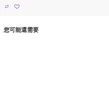
您可能還需要