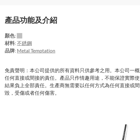
產品功能及介紹
顏色
:
材料
:
不銹鋼
品牌
:
Metal Temptation
免責聲明：本公司提供的所有資料只供參考之用。本公司一概
任何直接或間接的責任。產品只作情趣用途，不能保證實際使
結果負上全部責任。生產商無需要以任何方式為任何直接或間
毀，受傷或者任何傷害。