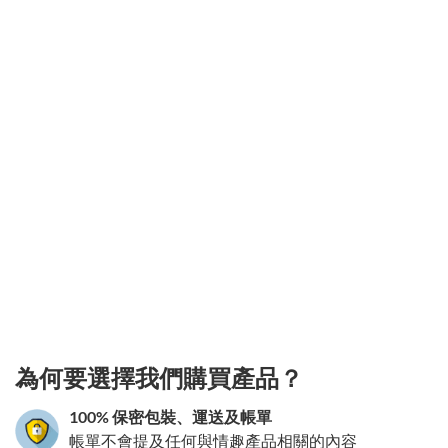
3.151786130530
為何要選擇我們購買產品？
100% 保密包裝、運送及帳單
帳單不會提及任何與情趣產品相關的內容