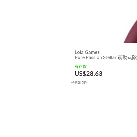
Lola Games
Pure Passion Stellar 震動
有存貨
US$
28.63
已售出5件