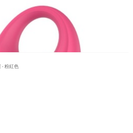
 - 粉紅色