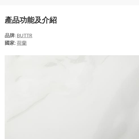
產品功能及介紹
品牌
:
BUTTR
國家
:
荷蘭