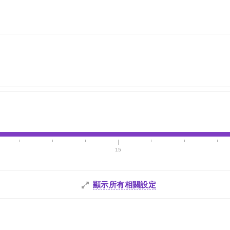
15
顯示所有相關設定