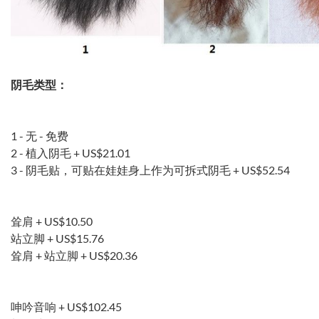
阴毛类型：
1 - 无 - 免费
2 - 植入阴毛 +
US$21.01
3 - 阴毛贴，可贴在娃娃身上作为可拆式阴毛 +
US$52.54
耸肩 +
US$10.50
站立脚 +
US$15.76
耸肩 + 站立脚 +
US$20.36
呻吟音响 +
US$102.45