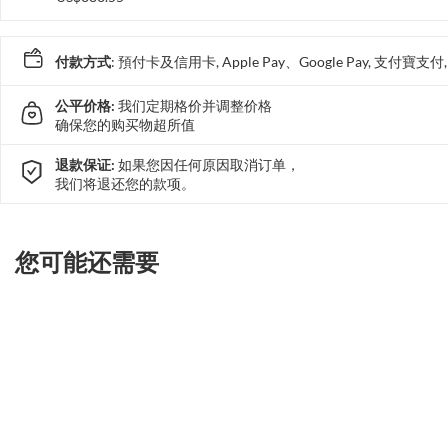
付款方式
: 預付卡及信用卡, Apple Pay、Google Pay, 支付寶
公平价格:
我们定期格价并调整价格
确保您的购买物超所值
退款保证:
如果您因任何原因取消订单，
我们将退还您的款项。
您可能还需要