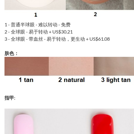
1 - 普通半球眼 - 难以转动 - 免费
2 - 全球眼 - 易于转动 +
US$30.21
3 - 全球眼 - 带血丝 - 易于转动，更生动 +
US$61.08
肤色：
指甲: