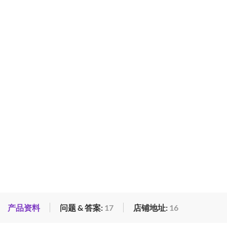
产品资料
问题 & 答案:
17
店铺地址:
16