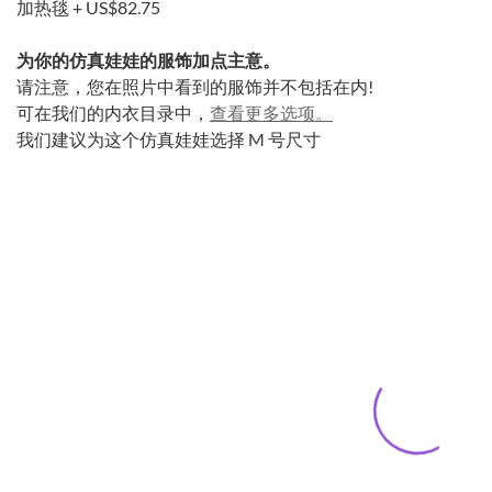
加热毯 +
US$82.75
为你的仿真娃娃的服饰加点主意。
请注意，您在照片中看到的服饰并不包括在内!
可在我们的内衣目录中，
查看更多选项。
我们建议为这个仿真娃娃选择 M 号尺寸