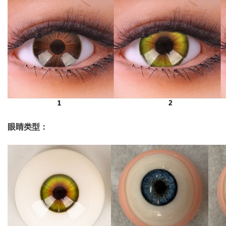
眼睛类型：