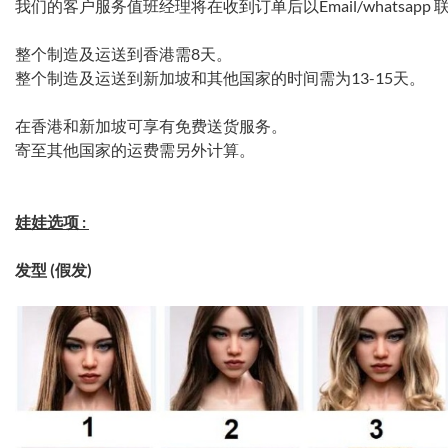
我们的客户服务值班经理将在收到订单后以Email/whatsap
整个制造及运送到香港需8天。
整个制造及运送到新加坡和其他国家的时间需为13-15天。
在香港和新加坡可享有免费送货服务。
寄至其他国家的运费需另外计算。
娃娃选项 :
发型 (假发)