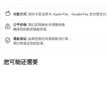
付款方式
: 預付卡及信用卡, Apple Pay、Google Pay, 支付寶
公平价格:
我们定期格价并调整价格
确保您的购买物超所值
退款保证:
如果您因任何原因取消订单，
我们将退还您的款项。
您可能还需要