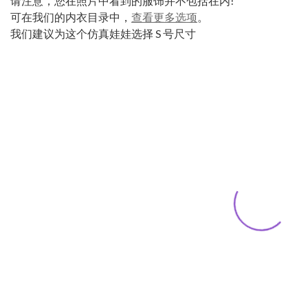
请注意，您在照片中看到的服饰并不包括在内!
可在我们的内衣目录中，
查看更多选项
。
我们建议为这个仿真娃娃选择 S 号尺寸