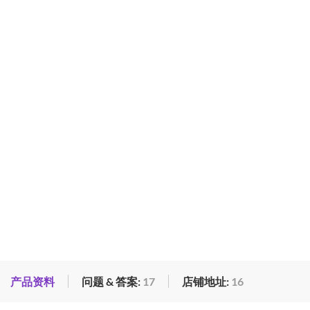
产品资料
问题 & 答案:
17
店铺地址:
16