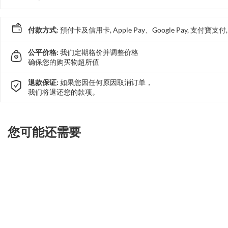
付款方式
: 預付卡及信用卡, Apple Pay、Google Pay, 支付寶
公平价格:
我们定期格价并调整价格
确保您的购买物超所值
退款保证:
如果您因任何原因取消订单，
我们将退还您的款项。
您可能还需要