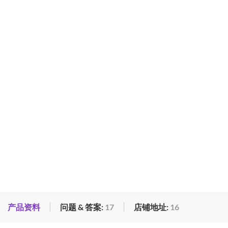
产品资料
问题 & 答案:
17
店铺地址:
16