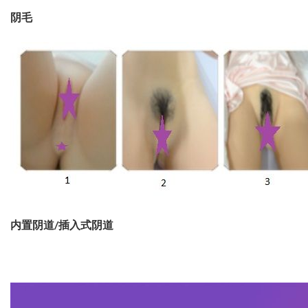
阴毛
内置阴道/插入式阴道