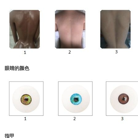
眼睛的颜色
指甲