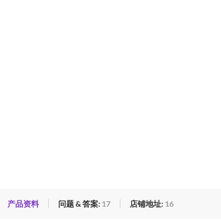
产品资料
问题 & 答案:
17
店铺地址:
16