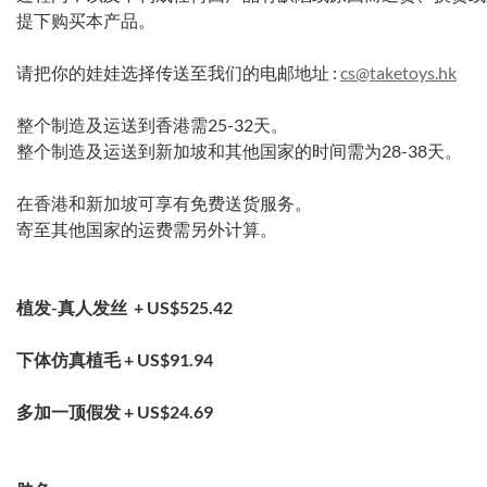
提下购买本产品。
请把你的娃娃选择传送至我们的电邮地址 :
cs@taketoys.hk
整个制造及运送到香港需25-32天。
整个制造及运送到新加坡和其他国家的时间需为28-38天。
在香港和新加坡可享有免费送货服务。
寄至其他国家的运费需另外计算。
植发-真人发丝 +
US$525.42
下体仿真植毛 +
US$91.94
多加一顶假发
+
US$24.69