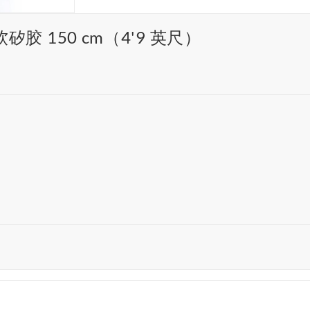
胶 150 cm（4'9 英尺）