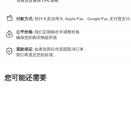
免費送貨服務 DHL運輸
付款方式
: 預付卡及信用卡, Apple Pay、Google Pay, 支付寶
公平价格:
我们定期格价并调整价格
确保您的购买物超所值
退款保证:
如果您因任何原因取消订单，
我们将退还您的款项。
您可能还需要