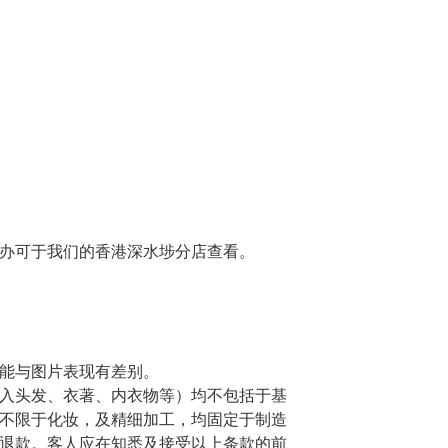
办可于我们的香港深水埗分店查看。
能与图片表现有差别。
入头发、衣著、内衣物等）均不包括于基
不限于化妆，及精细加工，均固定于制造
退款。客人应在知悉及接受以上条款的前