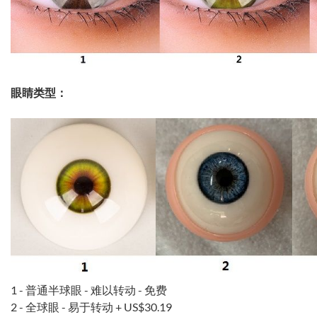
眼睛类型：
1 - 普通半球眼 - 难以转动 - 免费
2 - 全球眼 - 易于转动 +
US$30.19