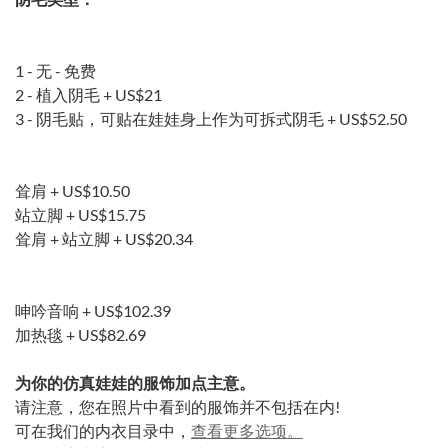
1 - 无 - 免费
2 - 植入阴毛 +
US$21
3 - 阴毛贴，可贴在娃娃身上作为可拆式阴毛 +
US$52.50
耸肩 +
US$10.50
站立脚 +
US$15.75
耸肩 + 站立脚 +
US$20.34
呻吟音响 +
US$102.39
加热毯 +
US$82.69
为你的仿真娃娃的服饰加点主意。
请注意，您在照片中看到的服饰并不包括在内!
可在我们的内衣目录中，
查看更多选项。