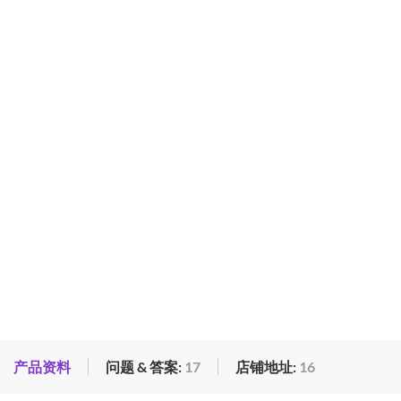
产品资料
问题 & 答案:
17
店铺地址:
16