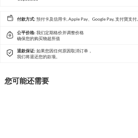
付款方式
: 預付卡及信用卡, Apple Pay、Google Pay, 支付寶
公平价格:
我们定期格价并调整价格
确保您的购买物超所值
退款保证:
如果您因任何原因取消订单，
我们将退还您的款项。
您可能还需要