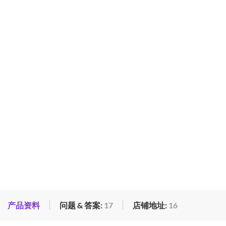
产品资料
问题 & 答案:
17
店铺地址:
16