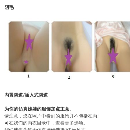
阴毛
内置阴道/插入式阴道
为你的仿真娃娃的服饰加点主意。
请注意，您在照片中看到的服饰并不包括在内!
可在我们的内衣目录中，
查看更多选项
。
我们建议为这个仿真娃娃选择 XS 号尺寸