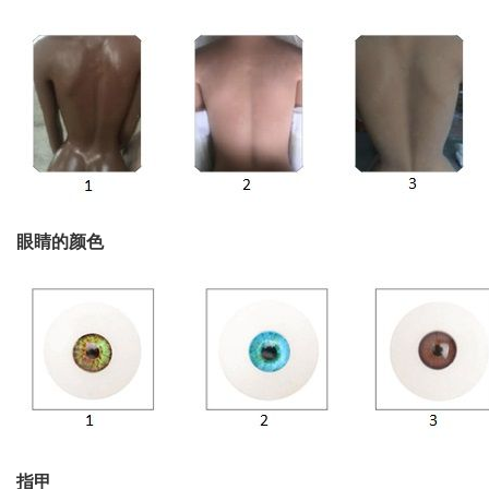
眼睛的颜色
指甲