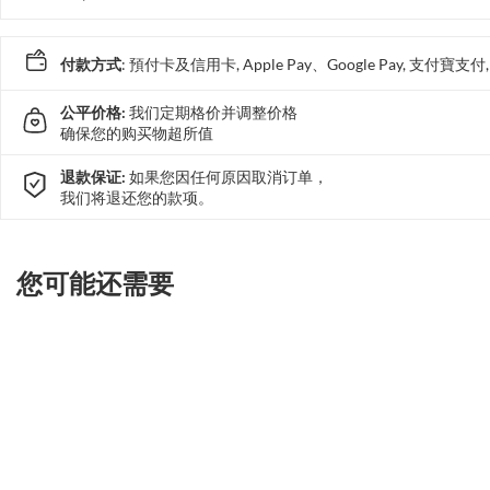
付款方式
: 預付卡及信用卡, Apple Pay、Google Pay, 支付寶
公平价格:
我们定期格价并调整价格
确保您的购买物超所值
退款保证:
如果您因任何原因取消订单，
我们将退还您的款项。
您可能还需要